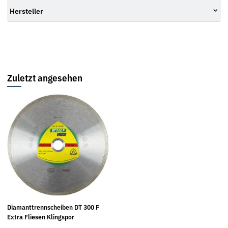
Hersteller
Zuletzt angesehen
Diamanttrennscheiben DT 300 F
Extra Fliesen Klingspor