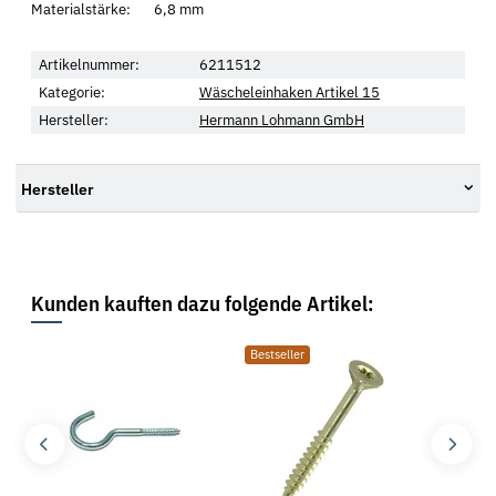
Materialstärke: 6,8 mm
Artikelnummer:
6211512
Kategorie:
Wäscheleinhaken Artikel 15
Hersteller:
Hermann Lohmann GmbH
Hersteller
Kunden kauften dazu folgende Artikel:
Bestseller