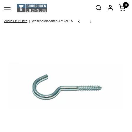
0
Zurück zur Liste
Wäscheleinhaken Artikel 15