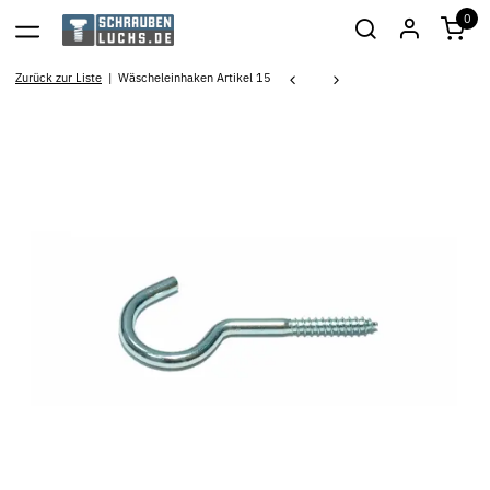
0
Zurück zur Liste
Wäscheleinhaken Artikel 15