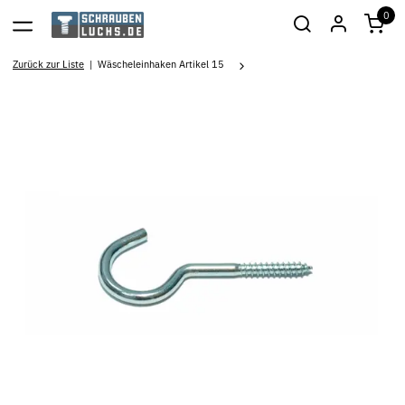
0
Zurück zur Liste
Wäscheleinhaken Artikel 15