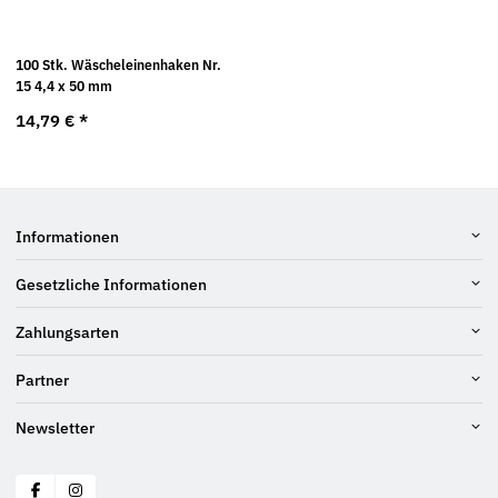
100 Stk. Wäscheleinenhaken Nr.
15 4,4 x 50 mm
14,79 €
*
Informationen
Gesetzliche Informationen
Zahlungsarten
Partner
Newsletter