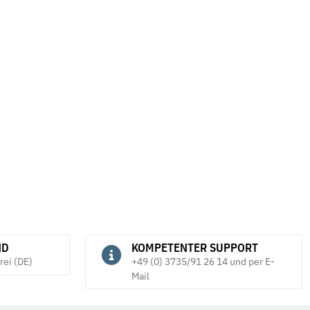
ND
KOMPETENTER SUPPORT
rei (DE)
+49 (0) 3735/91 26 14 und per E-
Mail