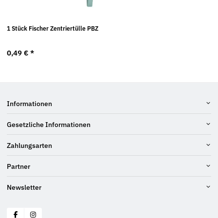
1 Stück Fischer Zentriertülle PBZ
0,49 €
*
Informationen
Gesetzliche Informationen
Zahlungsarten
Partner
Newsletter