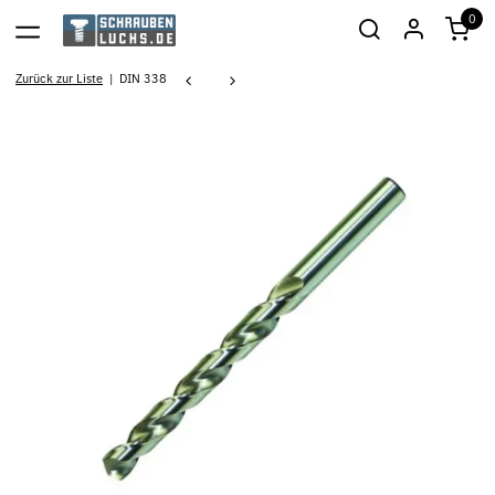
0
Zurück zur Liste
DIN 338