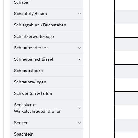
Schaber
Schaufel / Besen
Schlagzahlen / Buchstaben
Schnitzerwerkzeuge
Schraubendreher
Schraubenschlüssel
Schraubstöcke
Schraubzwingen
Schweißen & Löten
Sechskant-
Winkelschraubendreher
Senker
Spachteln