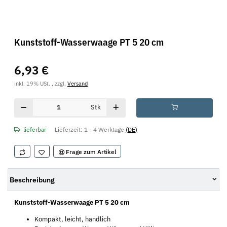
Kunststoff-Wasserwaage PT 5 20 cm
6,93 €
inkl. 19% USt. , zzgl.
Versand
Stk
lieferbar
Lieferzeit:
1 - 4 Werktage
(DE)
Frage zum Artikel
Beschreibung
Kunststoff-Wasserwaage PT 5 20 cm
Kompakt, leicht, handlich