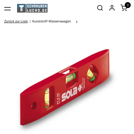
0
Zurück zur Liste
Kunststoff-Wasserwaagen