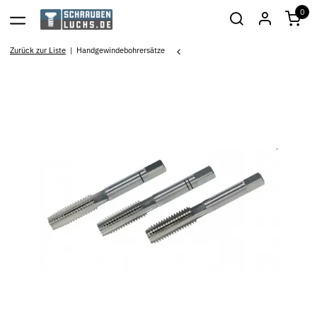
0
Zurück zur Liste
Handgewindebohrersätze