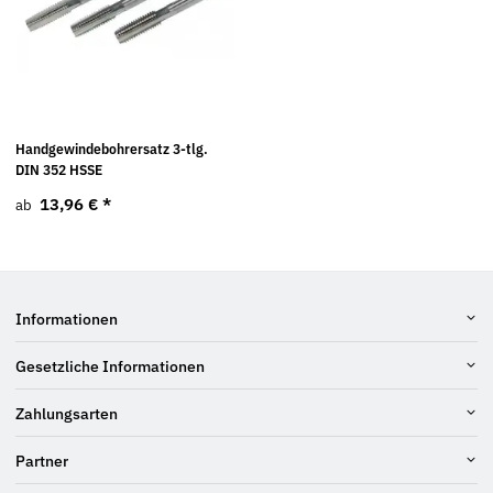
Handgewindebohrersatz 3-tlg.
DIN 352 HSSE
13,96 €
*
ab
Informationen
Gesetzliche Informationen
Zahlungsarten
Partner