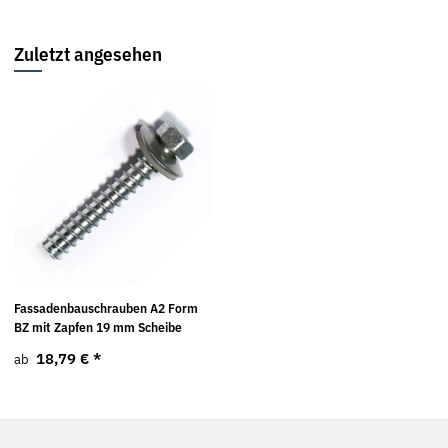
Zuletzt angesehen
Fassadenbauschrauben A2 Form
BZ mit Zapfen 19 mm Scheibe
18,79 €
*
ab