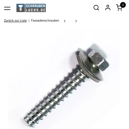
0
Zurück zur Liste
Fassadenschrauben