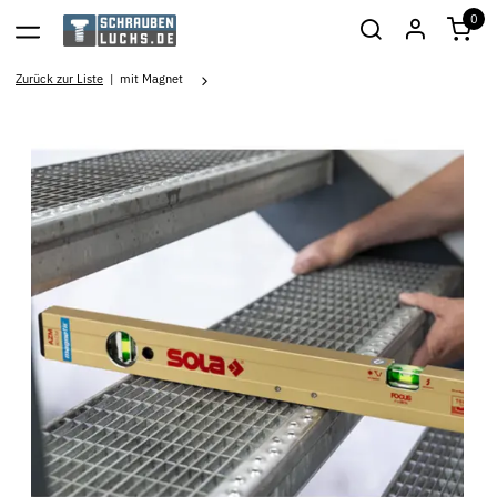
0
Zurück zur Liste
mit Magnet