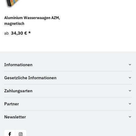
Aluminium Wasserwaagen AZM,
magnetisch
34,30 €
*
ab
Informationen
Gesetzliche Informationen
Zahlungsarten
Partner
Newsletter