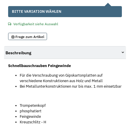
x
BITTE VARIATION WÄHLEN
Verfügbarkeit siehe Auswahl
Frage zum Artikel
Beschreibung
Schnellbauschrauben Feingewinde
Für die Verschraubung von Gipskartonplatten auf
verschiedene Konstruktionen aus Holz und Metall
Bei Metallunterkonstruktionen nur bis max. 1 mm einsetzbar
Trompetenkopf
phosphatiert
Feingewinde
Kreuzschlitz - H