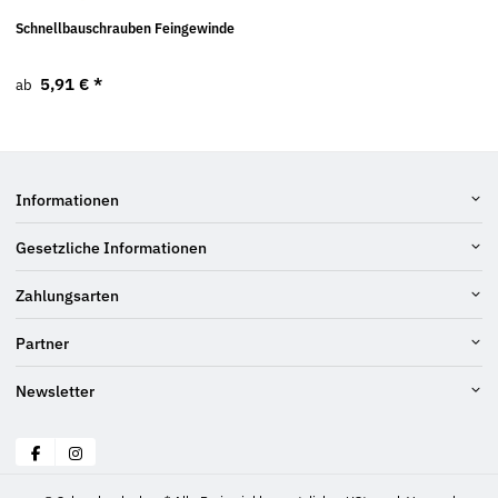
Schnellbauschrauben Feingewinde
5,91 €
*
ab
Informationen
Gesetzliche Informationen
Zahlungsarten
Partner
Newsletter