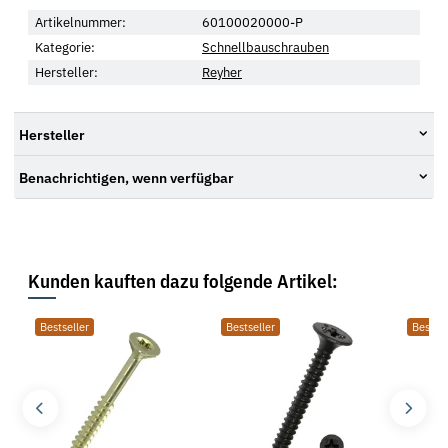
Artikelnummer:
60100020000-P
Kategorie:
Schnellbauschrauben
Hersteller:
Reyher
Hersteller
Benachrichtigen, wenn verfügbar
Kunden kauften dazu folgende Artikel:
Bestseller
Bestseller
Bestsel