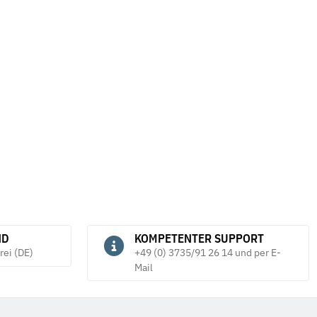
ND
KOMPETENTER SUPPORT
rei (DE)
+49 (0) 3735/91 26 14 und per E-
Mail