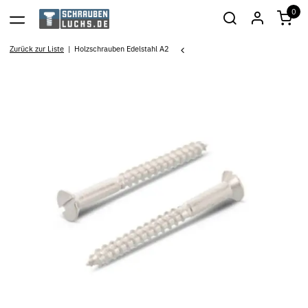
0
Zurück zur Liste
Holzschrauben Edelstahl A2