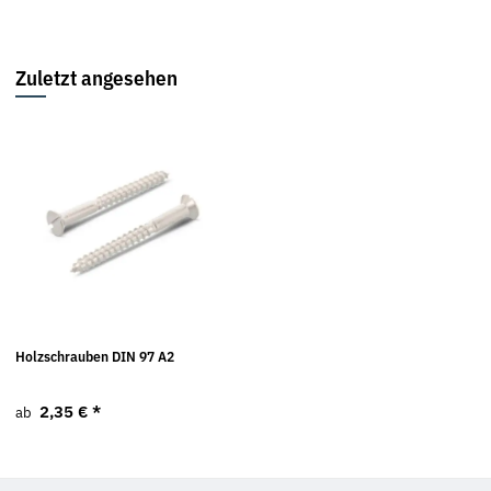
Zuletzt angesehen
Holzschrauben DIN 97 A2
2,35 €
*
ab