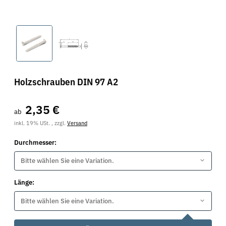
Holzschrauben DIN 97 A2
2,35 €
ab
inkl. 19% USt. , zzgl.
Versand
Durchmesser:
Bitte wählen Sie eine Variation.
Länge:
Bitte wählen Sie eine Variation.