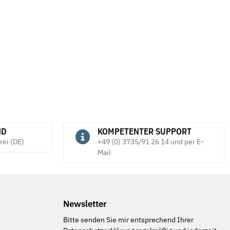
ND
KOMPETENTER SUPPORT
rei (DE)
+49 (0) 3735/91 26 14 und per E-
Mail
Newsletter
Bitte senden Sie mir entsprechend Ihrer