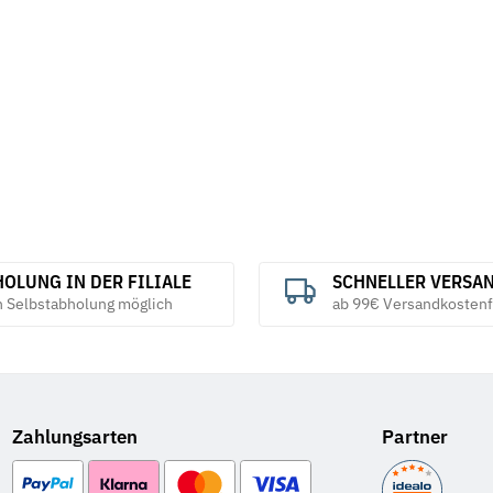
OLUNG IN DER FILIALE
SCHNELLER VERSA
h Selbstabholung möglich
ab 99€ Versandkostenf
Zahlungsarten
Partner