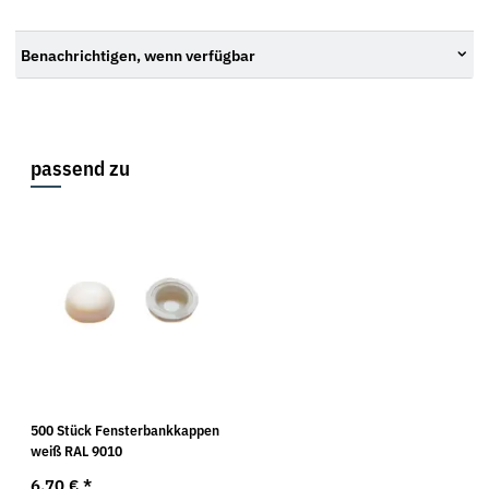
Benachrichtigen, wenn verfügbar
passend zu
500 Stück Fensterbankkappen
weiß RAL 9010
6,70 €
*