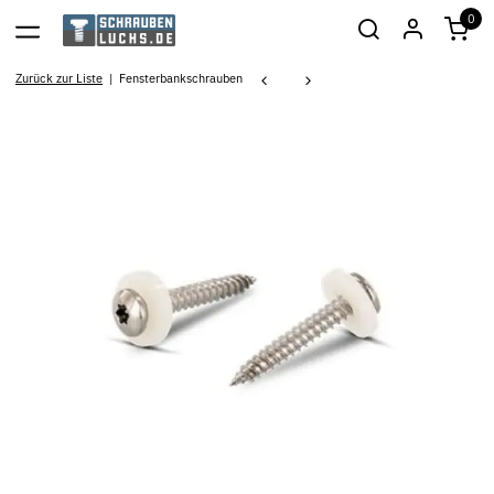
0
Zurück zur Liste
Fensterbankschrauben