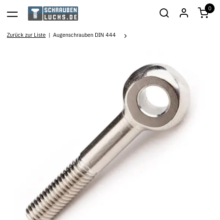
0
Zurück zur Liste
Augenschrauben DIN 444