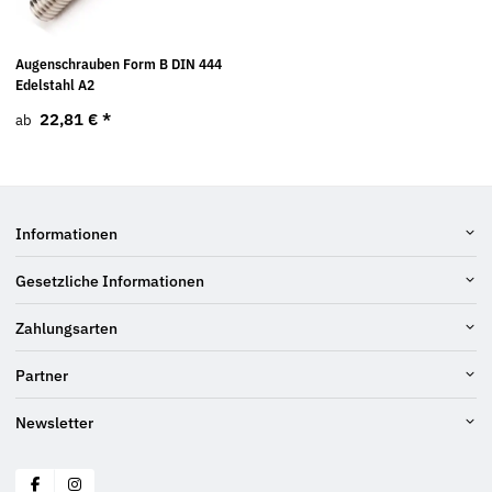
Augenschrauben Form B DIN 444
Edelstahl A2
22,81 €
*
ab
Informationen
Gesetzliche Informationen
Zahlungsarten
Partner
Newsletter