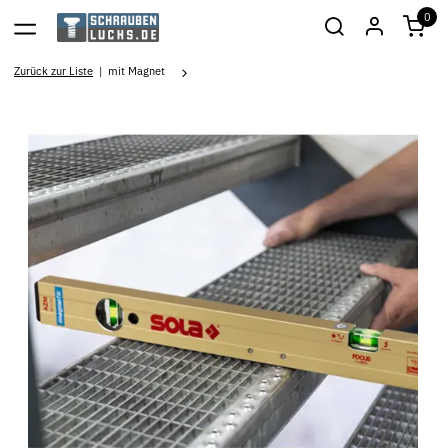
0
Zurück zur Liste
mit Magnet