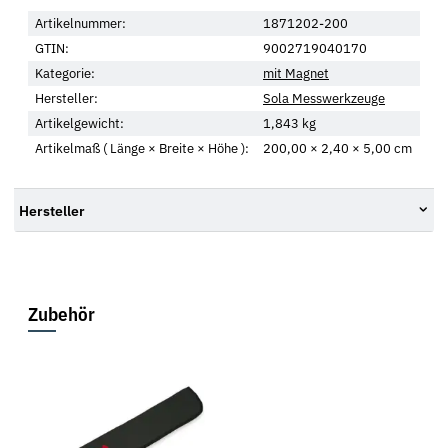
Artikelnummer:
1871202-200
GTIN:
9002719040170
Kategorie:
mit Magnet
Hersteller:
Sola Messwerkzeuge
Artikelgewicht:
1,843
kg
Artikelmaß ( Länge × Breite × Höhe ):
200,00 × 2,40 × 5,00 cm
Hersteller
Zubehör