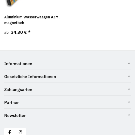
Aluminium Wasserwaagen AZM,
magnetisch
34,30 €
*
ab
Informationen
Gesetzliche Informationen
Zahlungsarten
Partner
Newsletter