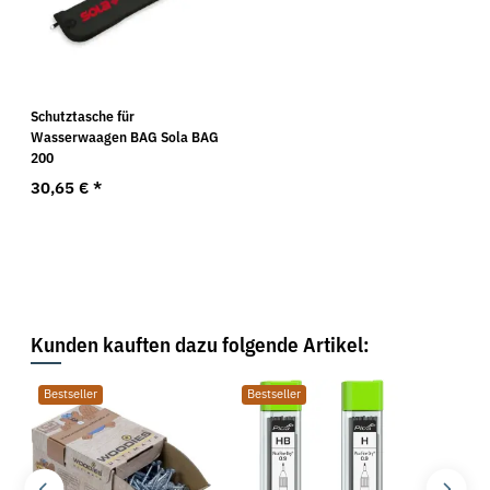
Schutztasche für
Wasserwaagen BAG Sola BAG
200
30,65 €
*
Kunden kauften dazu folgende Artikel:
Bestseller
Bestseller