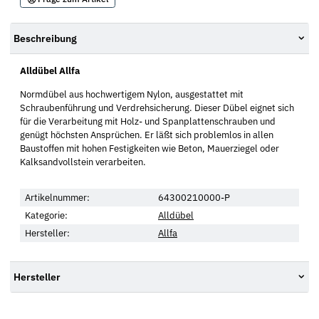
Beschreibung
Alldübel Allfa
Normdübel aus hochwertigem Nylon, ausgestattet mit
Schraubenführung und Verdrehsicherung. Dieser Dübel eignet sich
für die Verarbeitung mit Holz- und Spanplattenschrauben und
genügt höchsten Ansprüchen. Er läßt sich problemlos in allen
Baustoffen mit hohen Festigkeiten wie Beton, Mauerziegel oder
Kalksandvollstein verarbeiten.
Artikelnummer:
64300210000-P
Kategorie:
Alldübel
Hersteller:
Allfa
Hersteller