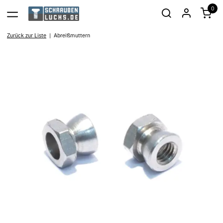
0
Zurück zur Liste
Abreißmuttern