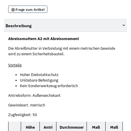
Frage zum Artikel
Beschreibung
Abreissmuttern A2 mit Abreissmoment
Die Abreißmutter in Verbindung mit einem metrischen Gewinde
wird zu einem Sicherheitsbauteil.
Vorteile
Hoher Diebstahlschutz
Unlösbare Befestigung
Kein Sonderwerkzeug erforderlich
Antriebsform: Außensechskant
Gewindeart. metrisch
Zugfestigkeit: 50
Höhe
Antri
Durchmesser
Maß
Maß