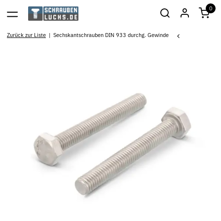
0
Zurück zur Liste
Sechskantschrauben DIN 933 durchg. Gewinde