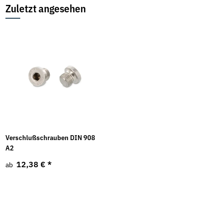
Zuletzt angesehen
Verschlußschrauben DIN 908
A2
12,38 €
*
ab