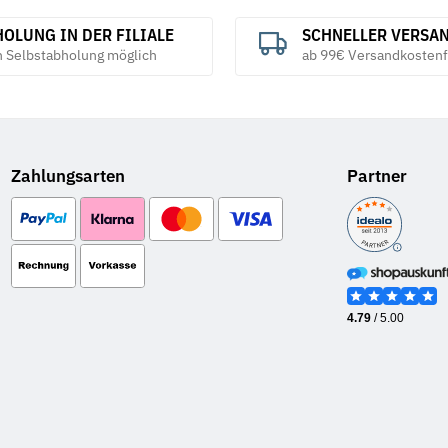
OLUNG IN DER FILIALE
SCHNELLER VERSA
h Selbstabholung möglich
ab 99€ Versandkostenf
Zahlungsarten
Partner