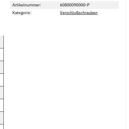
Artikelnummer:
60800090000-P
Kategorie:
Verschlußschrauben