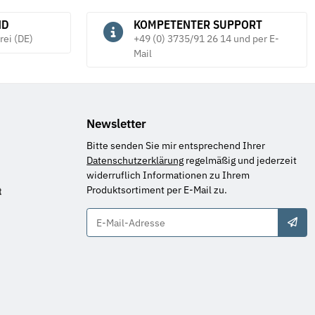
ND
KOMPETENTER SUPPORT
rei (DE)
+49 (0) 3735/91 26 14 und per E-
Mail
Newsletter
Bitte senden Sie mir entsprechend Ihrer
Datenschutzerklärung
regelmäßig und jederzeit
widerruflich Informationen zu Ihrem
Produktsortiment per E-Mail zu.