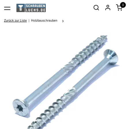
0
Zurück zur Liste
Holzbauschrauben