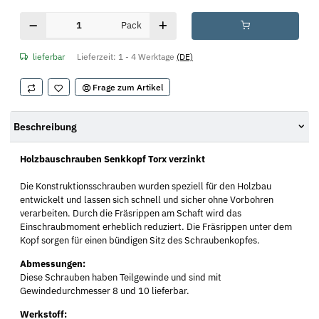
Pack
lieferbar
Lieferzeit:
1 - 4 Werktage
(DE)
Frage zum Artikel
Beschreibung
Holzbauschrauben Senkkopf Torx verzinkt
Die Konstruktionsschrauben wurden speziell für den Holzbau
entwickelt und lassen sich schnell und sicher ohne Vorbohren
verarbeiten. Durch die Fräsrippen am Schaft wird das
Einschraubmoment erheblich reduziert. Die Fräsrippen unter dem
Kopf sorgen für einen bündigen Sitz des Schraubenkopfes.
Abmessungen:
Diese Schrauben haben Teilgewinde und sind mit
Gewindedurchmesser 8 und 10 lieferbar.
Werkstoff: