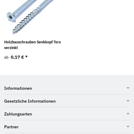
Holzbauschrauben Senkkopf Torx
verzinkt
0,17 €
*
ab
Informationen
Gesetzliche Informationen
Zahlungsarten
Partner