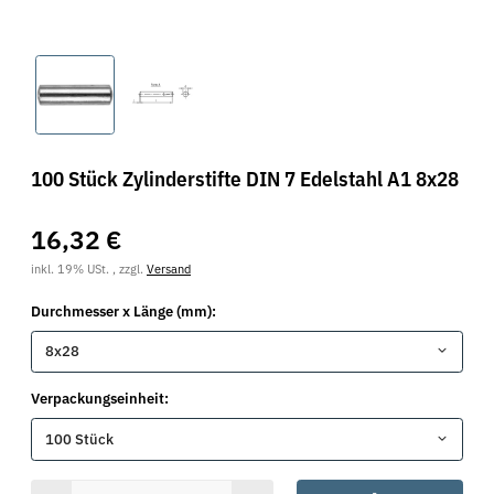
100 Stück Zylinderstifte DIN 7 Edelstahl A1 8x28
16,32 €
inkl. 19% USt. , zzgl.
Versand
Durchmesser x Länge (mm):
8x28
Verpackungseinheit:
100 Stück