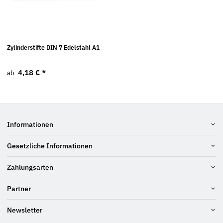
Zylinderstifte DIN 7 Edelstahl A1
4,18 €
*
ab
Informationen
Gesetzliche Informationen
Zahlungsarten
Partner
Newsletter