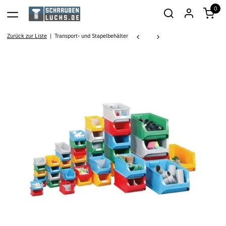
0
Zurück zur Liste
Transport- und Stapelbehälter