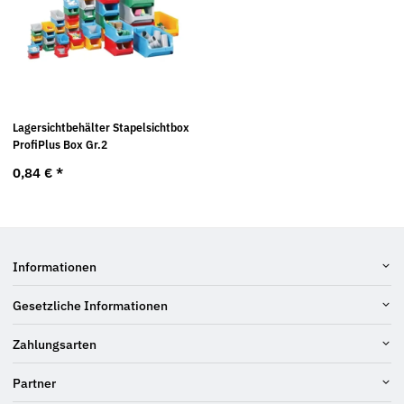
Lagersichtbehälter Stapelsichtbox
ProfiPlus Box Gr.2
0,84 €
*
Informationen
Gesetzliche Informationen
Zahlungsarten
Partner