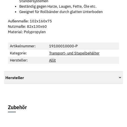
Ständersystemen
Beständig gegen Harze, Laugen, Fette, Öle etc.
Geeignet für Rollbänder durch glatten Unterboden
Außenmaße: 102x160x75
Nutzmaße: 82x130x60
Material: Polypropylen
Artikelnummer:
19100010000-P
Kategorie:
Transport- und Stapelbehälter
Hersteller:
Allit
Hersteller
Zubehör