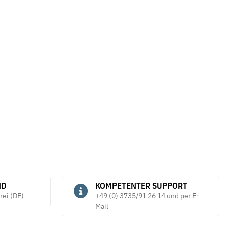
ND
KOMPETENTER SUPPORT
rei (DE)
+49 (0) 3735/91 26 14 und per E-
Mail