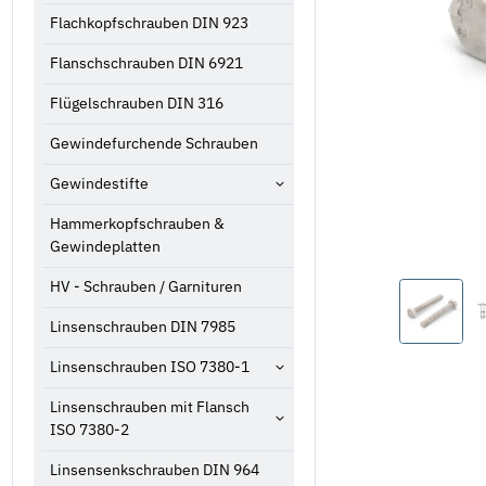
Flachkopfschrauben DIN 923
Flanschschrauben DIN 6921
Flügelschrauben DIN 316
Gewindefurchende Schrauben
Gewindestifte
Hammerkopfschrauben &
Gewindeplatten
HV - Schrauben / Garnituren
Linsenschrauben DIN 7985
Linsenschrauben ISO 7380-1
Linsenschrauben mit Flansch
ISO 7380-2
Linsensenkschrauben DIN 964