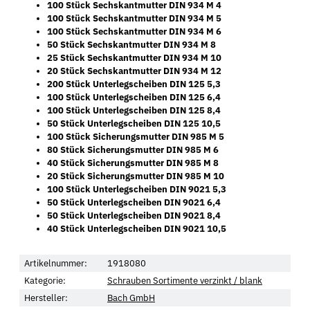
100 Stück Sechskantmutter DIN 934 M 4
100 Stück Sechskantmutter DIN 934 M 5
100 Stück Sechskantmutter DIN 934 M 6
50 Stück Sechskantmutter DIN 934 M 8
25 Stück Sechskantmutter DIN 934 M 10
20 Stück Sechskantmutter DIN 934 M 12
200 Stück Unterlegscheiben DIN 125 5,3
100 Stück Unterlegscheiben DIN 125 6,4
100 Stück Unterlegscheiben DIN 125 8,4
50 Stück Unterlegscheiben DIN 125 10,5
100 Stück Sicherungsmutter DIN 985 M 5
80 Stück Sicherungsmutter DIN 985 M 6
40 Stück Sicherungsmutter DIN 985 M 8
20 Stück Sicherungsmutter DIN 985 M 10
100 Stück Unterlegscheiben DIN 9021 5,3
50 Stück Unterlegscheiben DIN 9021 6,4
50 Stück Unterlegscheiben DIN 9021 8,4
40 Stück Unterlegscheiben DIN 9021 10,5
Artikelnummer:
1918080
Kategorie:
Schrauben Sortimente verzinkt / blank
Hersteller:
Bach GmbH