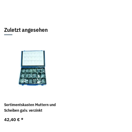
Zuletzt angesehen
Sortimentskasten Muttern und
Scheiben galv. verzinkt
42,40 €
*