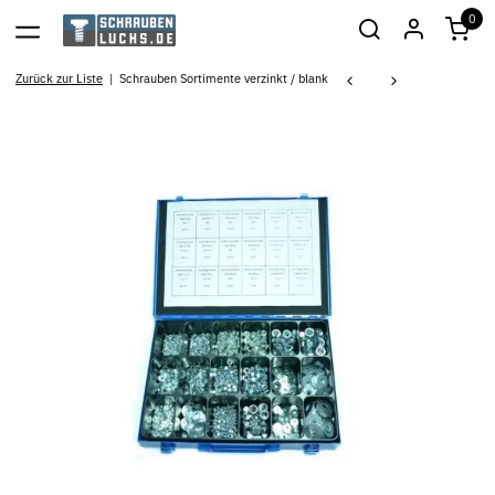
0
Zurück zur Liste
Schrauben Sortimente verzinkt / blank