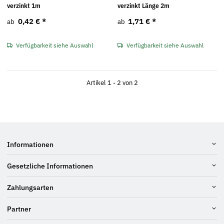
verzinkt 1m
verzinkt Länge 2m
0,42 €
*
1,71 €
*
ab
ab
Verfügbarkeit siehe Auswahl
Verfügbarkeit siehe Auswahl
Artikel 1 - 2 von 2
Informationen
Gesetzliche Informationen
Zahlungsarten
Partner