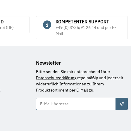
ND
KOMPETENTER SUPPORT
rei (DE)
+49 (0) 3735/91 26 14 und per E-
Mail
Newsletter
Bitte senden Sie mir entsprechend Ihrer
Datenschutzerklärung
regelmäßig und jederzeit
widerruflich Informationen zu Ihrem
Produktsortiment per E-Mail zu.