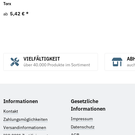
Torx
5,42 €
*
ab
VIELFÄLTIGKEIT
ABH
über 40.000 Produkte im Sortiment
auc
Informationen
Gesetzliche
Informationen
Kontakt
Impressum
Zahlungsmöglichkeiten
Datenschutz
Versandinformationen