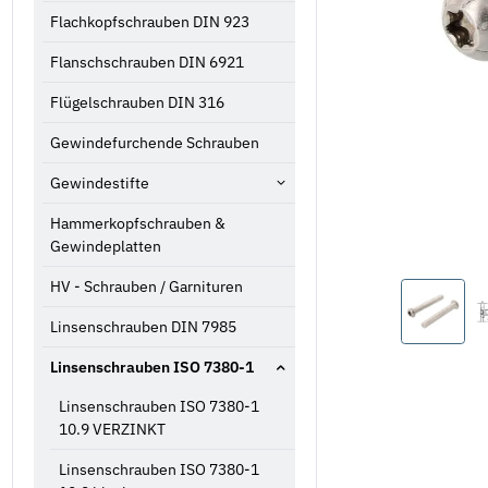
Flachkopfschrauben DIN 923
Flanschschrauben DIN 6921
Flügelschrauben DIN 316
Gewindefurchende Schrauben
Gewindestifte
Hammerkopfschrauben &
Gewindeplatten
HV - Schrauben / Garnituren
Linsenschrauben DIN 7985
Linsenschrauben ISO 7380-1
Linsenschrauben ISO 7380-1
10.9 VERZINKT
Linsenschrauben ISO 7380-1