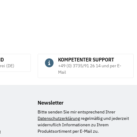
ND
KOMPETENTER SUPPORT
rei (DE)
+49 (0) 3735/91 26 14 und per E-
Mail
Newsletter
Bitte senden Sie mir entsprechend Ihrer
Datenschutzerklärung
regelmäßig und jederzeit
widerruflich Informationen zu Ihrem
Produktsortiment per E-Mail zu.