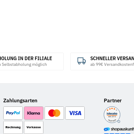
OLUNG IN DER FILIALE
SCHNELLER VERSA
h Selbstabholung möglich
ab 99€ Versandkostenf
Zahlungsarten
Partner