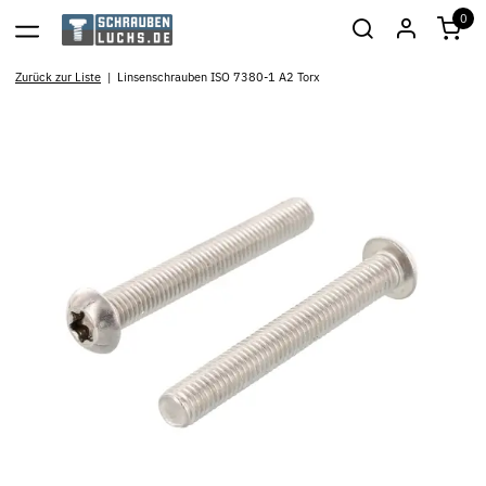
0
Zurück zur Liste
Linsenschrauben ISO 7380-1 A2 Torx