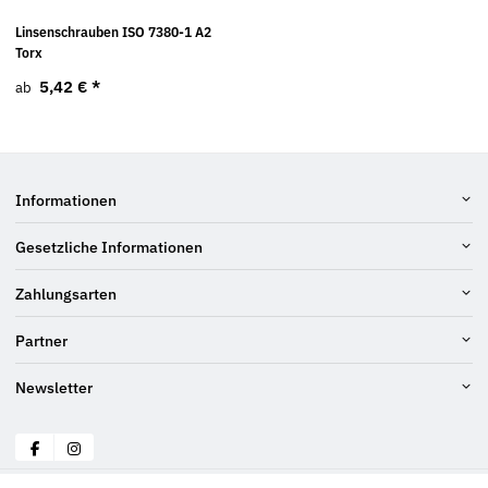
Linsenschrauben ISO 7380-1 A2
Torx
5,42 €
*
ab
Informationen
Gesetzliche Informationen
Zahlungsarten
Partner
Newsletter