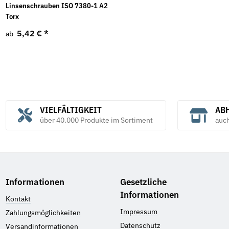
Linsenschrauben ISO 7380-1 A2
Torx
5,42 €
*
ab
VIELFÄLTIGKEIT
ABH
über 40.000 Produkte im Sortiment
auc
Informationen
Gesetzliche
Informationen
Kontakt
Impressum
Zahlungsmöglichkeiten
Datenschutz
Versandinformationen