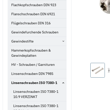
Flachkopfschrauben DIN 923
Flanschschrauben DIN 6921
Flügelschrauben DIN 316
Gewindefurchende Schrauben
Gewindestifte
Hammerkopfschrauben &
Gewindeplatten
HV - Schrauben / Garnituren
Linsenschrauben DIN 7985
Linsenschrauben ISO 7380-1
Linsenschrauben ISO 7380-1
10.9 VERZINKT
Linsenschrauben ISO 7380-1