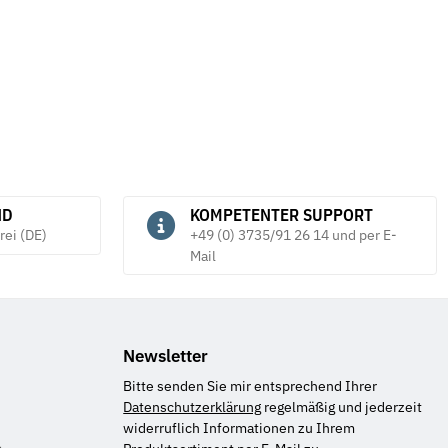
ND
KOMPETENTER SUPPORT
rei (DE)
+49 (0) 3735/91 26 14 und per E-
Mail
Newsletter
Bitte senden Sie mir entsprechend Ihrer
Datenschutzerklärung
regelmäßig und jederzeit
widerruflich Informationen zu Ihrem