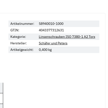
Artikelnummer:
58940010-1000
GTIN:
4043377312631
Kategorie:
Linsenschrauben ISO 7380-1 A2 Torx
Hersteller:
Schäfer und Peters
Artikelgewicht:
0,400
kg