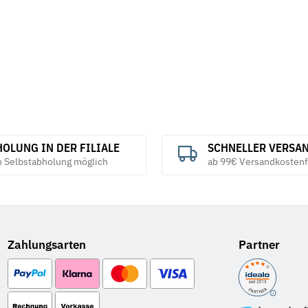
OLUNG IN DER FILIALE
SCHNELLER VERSA
h Selbstabholung möglich
ab 99€ Versandkostenf
Zahlungsarten
Partner