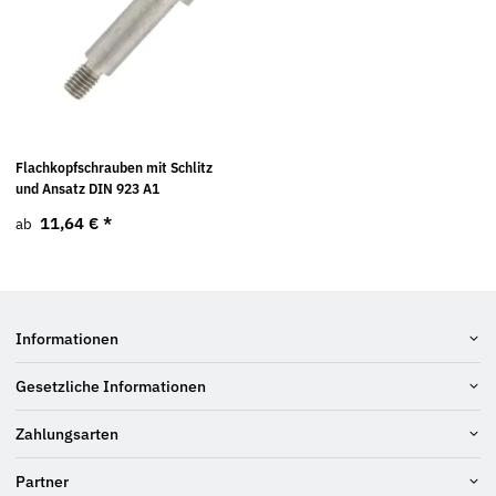
Flachkopfschrauben mit Schlitz
und Ansatz DIN 923 A1
11,64 €
*
ab
Informationen
Gesetzliche Informationen
Zahlungsarten
Partner