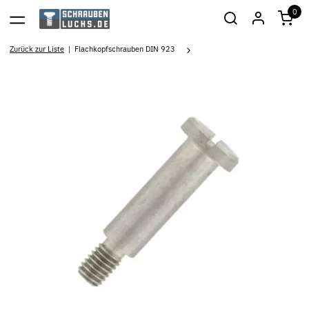
0
Zurück zur Liste
Flachkopfschrauben DIN 923