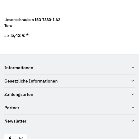
Linsenschrauben ISO 7380-1 A2
Torx
5,42 €
*
ab
Informationen
Gesetzliche Informationen
Zahlungsarten
Partner
Newsletter