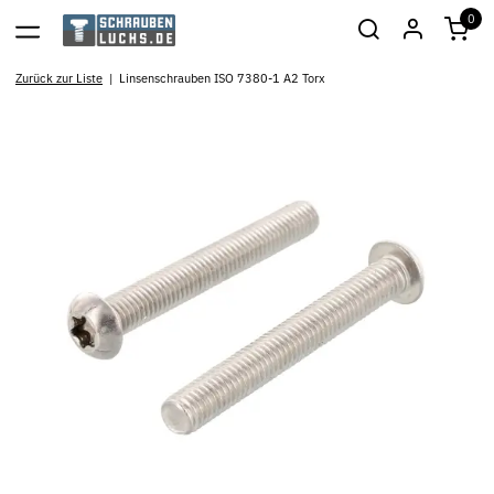
0
Zurück zur Liste
Linsenschrauben ISO 7380-1 A2 Torx