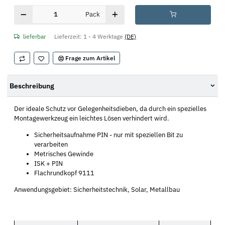
Pack
lieferbar
Lieferzeit:
1 - 4 Werktage
(DE)
Frage zum Artikel
Beschreibung
Der ideale Schutz vor Gelegenheitsdieben, da durch ein spezielles
Montagewerkzeug ein leichtes Lösen verhindert wird.
Sicherheitsaufnahme PIN - nur mit speziellen Bit zu
verarbeiten
Metrisches Gewinde
ISK + PIN
Flachrundkopf 9111
Anwendungsgebiet: Sicherheitstechnik, Solar, Metallbau