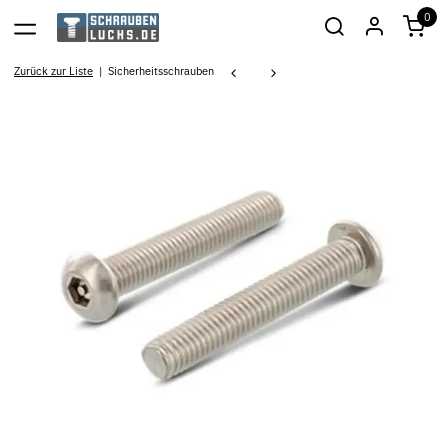
0
Zurück zur Liste
Sicherheitsschrauben