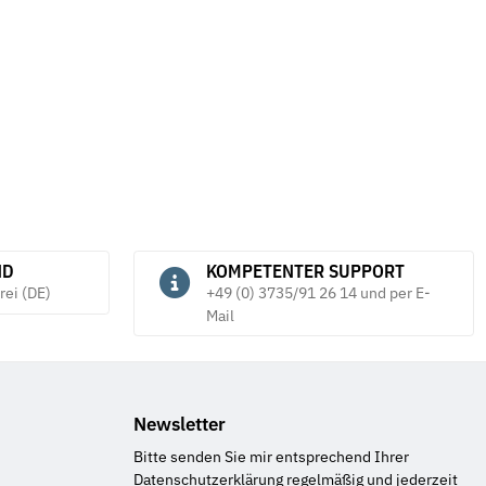
ND
KOMPETENTER SUPPORT
rei (DE)
+49 (0) 3735/91 26 14 und per E-
Mail
Newsletter
Bitte senden Sie mir entsprechend Ihrer
Datenschutzerklärung
regelmäßig und jederzeit