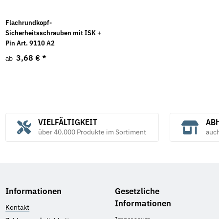
Flachrundkopf-
Sicherheitsschrauben mit ISK +
Pin Art. 9110 A2
3,68 €
*
ab
VIELFÄLTIGKEIT
ABH
über 40.000 Produkte im Sortiment
auc
Informationen
Gesetzliche
Informationen
Kontakt