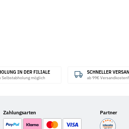
OLUNG IN DER FILIALE
SCHNELLER VERSA
h Selbstabholung möglich
ab 99€ Versandkostenf
Zahlungsarten
Partner