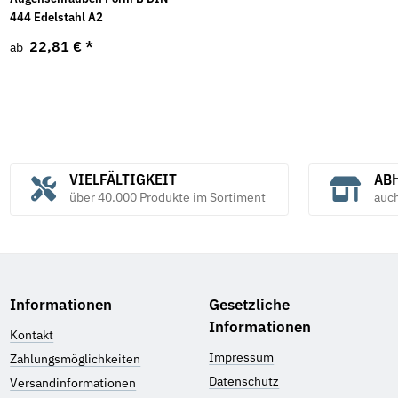
444 Edelstahl A2
22,81 €
*
ab
VIELFÄLTIGKEIT
ABH
über 40.000 Produkte im Sortiment
auc
Informationen
Gesetzliche
Informationen
Kontakt
Impressum
Zahlungsmöglichkeiten
Datenschutz
Versandinformationen