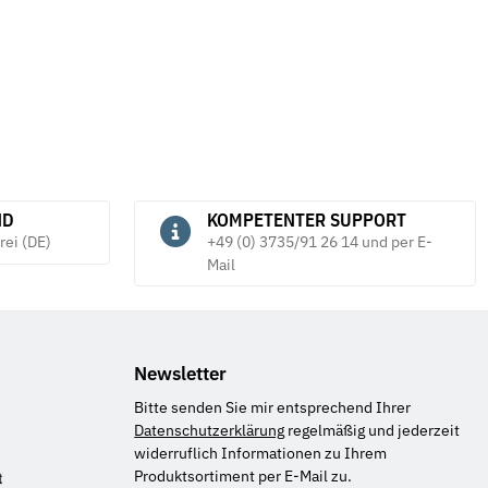
ND
KOMPETENTER SUPPORT
rei (DE)
+49 (0) 3735/91 26 14 und per E-
Mail
Newsletter
Bitte senden Sie mir entsprechend Ihrer
Datenschutzerklärung
regelmäßig und jederzeit
widerruflich Informationen zu Ihrem
Produktsortiment per E-Mail zu.