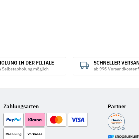
OLUNG IN DER FILIALE
SCHNELLER VERSA
h Selbstabholung möglich
ab 99€ Versandkostenf
Zahlungsarten
Partner