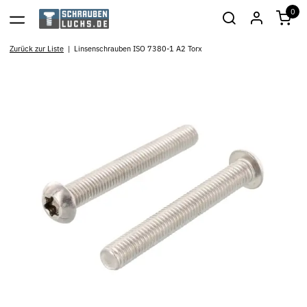
0
Zurück zur Liste
Linsenschrauben ISO 7380-1 A2 Torx