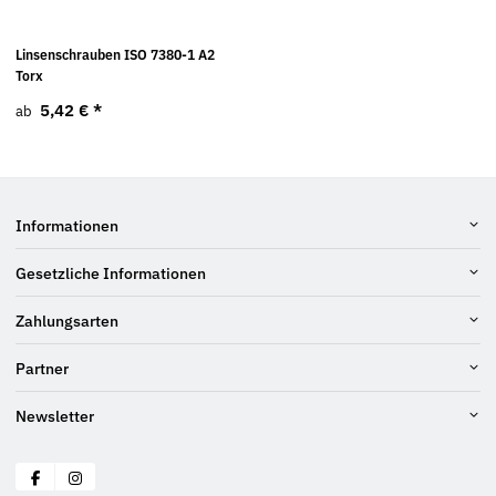
Linsenschrauben ISO 7380-1 A2
Torx
5,42 €
*
ab
Informationen
Gesetzliche Informationen
Zahlungsarten
Partner
Newsletter