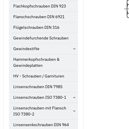
Flachkopfschrauben DIN 923
Flanschschrauben DIN 6921
Flügelschrauben DIN 316
Gewindefurchende Schrauben
Gewindestifte
Hammerkopfschrauben &
Gewindeplatten
HV - Schrauben / Garnituren
Linsenschrauben DIN 7985
Linsenschrauben ISO 7380-1
Linsenschrauben mit Flansch
ISO 7380-2
Linsensenkschrauben DIN 964