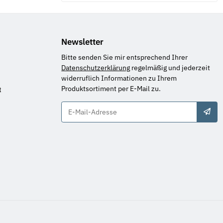
Newsletter
Bitte senden Sie mir entsprechend Ihrer
Datenschutzerklärung
regelmäßig und jederzeit
widerruflich Informationen zu Ihrem
Produktsortiment per E-Mail zu.