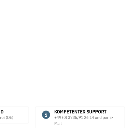
ND
KOMPETENTER SUPPORT
rei (DE)
+49 (0) 3735/91 26 14 und per E-
Mail