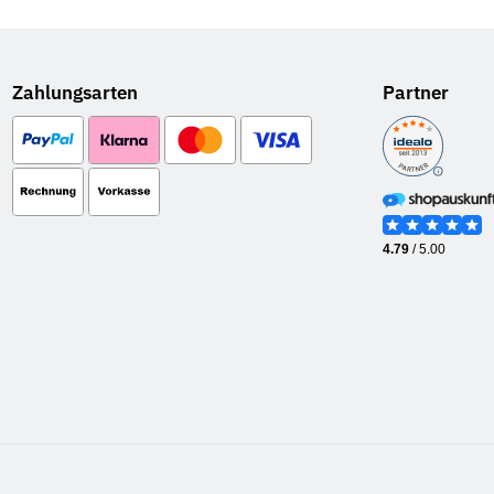
Zahlungsarten
Partner