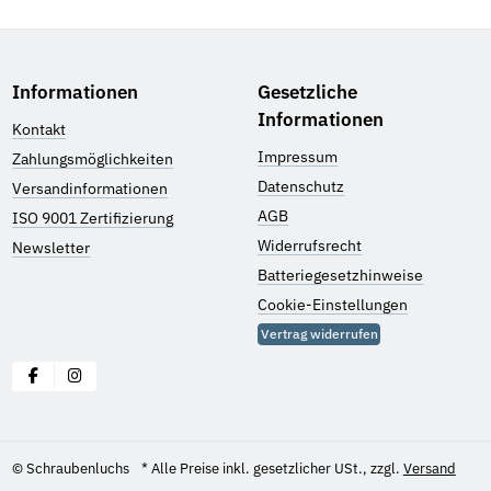
Informationen
Gesetzliche
Informationen
Kontakt
Impressum
Zahlungsmöglichkeiten
Datenschutz
Versandinformationen
AGB
ISO 9001 Zertifizierung
Widerrufsrecht
Newsletter
Batteriegesetzhinweise
Cookie-Einstellungen
Vertrag widerrufen
© Schraubenluchs
* Alle Preise inkl. gesetzlicher USt., zzgl.
Versand