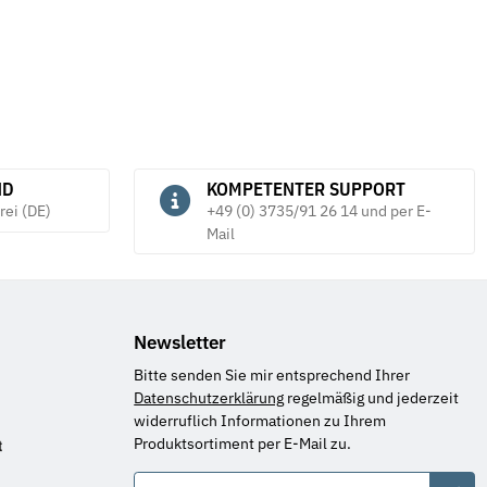
ND
KOMPETENTER SUPPORT
rei (DE)
+49 (0) 3735/91 26 14 und per E-
Mail
Newsletter
Bitte senden Sie mir entsprechend Ihrer
Datenschutzerklärung
regelmäßig und jederzeit
widerruflich Informationen zu Ihrem
Produktsortiment per E-Mail zu.