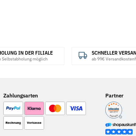
OLUNG IN DER FILIALE
SCHNELLER VERSA
h Selbstabholung möglich
ab 99€ Versandkostenf
Zahlungsarten
Partner