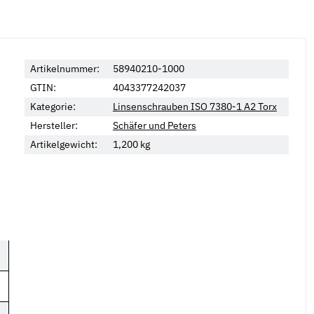
Artikelnummer:
58940210-1000
GTIN:
4043377242037
Kategorie:
Linsenschrauben ISO 7380-1 A2 Torx
Hersteller:
Schäfer und Peters
Artikelgewicht:
1,200
kg