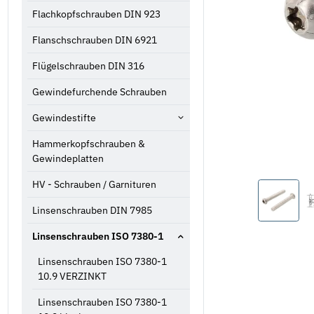
Flachkopfschrauben DIN 923
Flanschschrauben DIN 6921
Flügelschrauben DIN 316
Gewindefurchende Schrauben
Gewindestifte
Hammerkopfschrauben &
Gewindeplatten
HV - Schrauben / Garnituren
Linsenschrauben DIN 7985
Linsenschrauben ISO 7380-1
Linsenschrauben ISO 7380-1
10.9 VERZINKT
Linsenschrauben ISO 7380-1