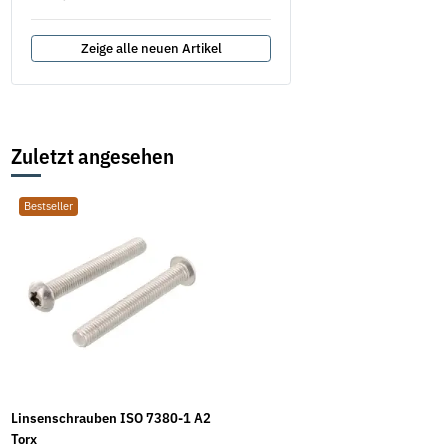
Zeige alle neuen Artikel
Zuletzt angesehen
Bestseller
Linsenschrauben ISO 7380-1 A2
Torx