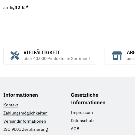
5,42 €
*
ab
VIELFÄLTIGKEIT
ABH
über 40.000 Produkte im Sortiment
auc
Informationen
Gesetzliche
Informationen
Kontakt
Impressum
Zahlungsmöglichkeiten
Datenschutz
Versandinformationen
AGB
ISO 9001 Zertifizierung