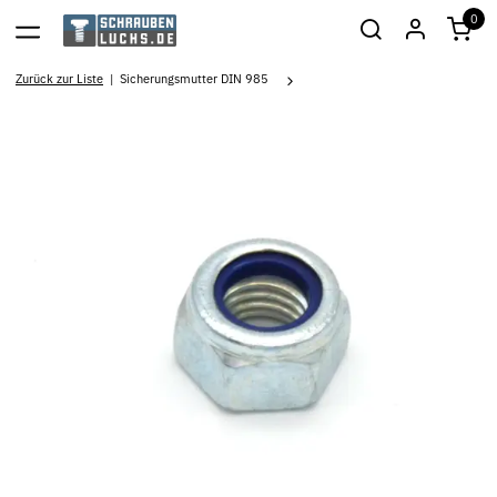
0
Zurück zur Liste
Sicherungsmutter DIN 985