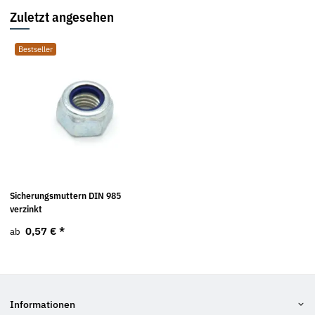
Zuletzt angesehen
Bestseller
Sicherungsmuttern DIN 985
verzinkt
0,57 €
*
ab
Informationen