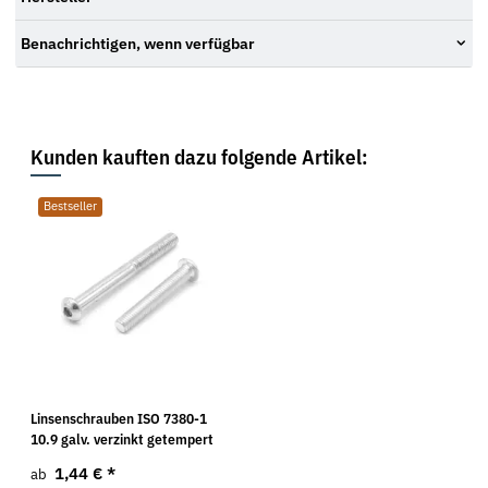
Benachrichtigen, wenn verfügbar
Kunden kauften dazu folgende Artikel:
Bestseller
Linsenschrauben ISO 7380-1
10.9 galv. verzinkt getempert
1,44 €
*
ab