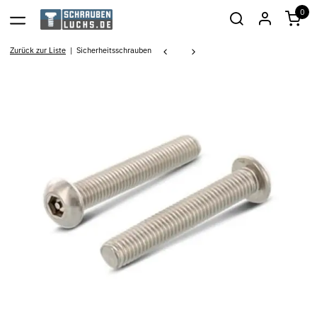
0
Zurück zur Liste
Sicherheitsschrauben