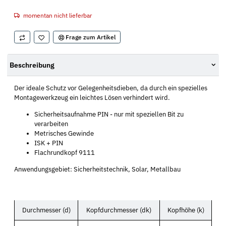
momentan nicht lieferbar
Frage zum Artikel
Beschreibung
Der ideale Schutz vor Gelegenheitsdieben, da durch ein spezielles
Montagewerkzeug ein leichtes Lösen verhindert wird.
Sicherheitsaufnahme PIN - nur mit speziellen Bit zu
verarbeiten
Metrisches Gewinde
ISK + PIN
Flachrundkopf 9111
Anwendungsgebiet: Sicherheitstechnik, Solar, Metallbau
Durchmesser (d)
Kopfdurchmesser (dk)
Kopfhöhe (k)