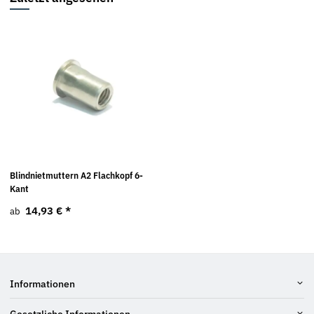
Blindnietmuttern A2 Flachkopf 6-
Kant
14,93 €
*
ab
Informationen
Gesetzliche Informationen