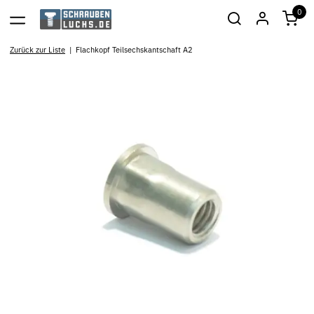
0
Zurück zur Liste
Flachkopf Teilsechskantschaft A2