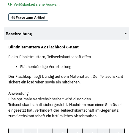
Verfügbarkeit siehe Auswahl
Frage zum Artikel
Beschreibung
Blindnietmuttern A2 Flachkopf 6-Kant
Flako-Einnietmuttern, Teilsechskantschaft offen
Flächenbündige Verarbeitung
Der Flachkopf liegt bündig auf dem Material auf. Der Teilsechskant
sichert ein losdrehen sowie ein mitdrehen.
Anwendung
Eine optimale Verdrehsicherheit wird durch den
Teilsechskantschaft sichergestellt. Nachdem man einen Schlüssel
eingesetzt hat, verhindert der Teilsechskantschaft im Gegensatz
zum Sechskantschaft ein irrtümliches Abschrauben.