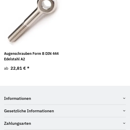
Augenschrauben Form B DIN 444
Edelstahl A2
22,81 €
*
ab
Informationen
Gesetzliche Informationen
Zahlungsarten