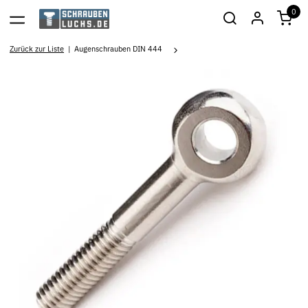
0
Zurück zur Liste
Augenschrauben DIN 444