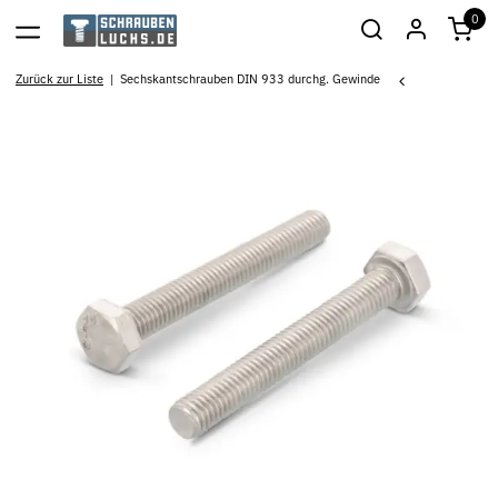
0
Zurück zur Liste
Sechskantschrauben DIN 933 durchg. Gewinde