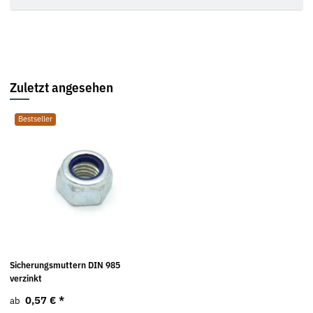
Zuletzt angesehen
Bestseller
Sicherungsmuttern DIN 985
verzinkt
0,57 €
*
ab