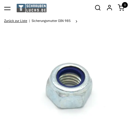
0
Zurück zur Liste
Sicherungsmutter DIN 985