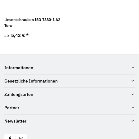
Linsenschrauben ISO 7380-1 A2
Torx
5,42 €
*
ab
Informationen
Gesetzliche Informationen
Zahlungsarten
Partner
Newsletter