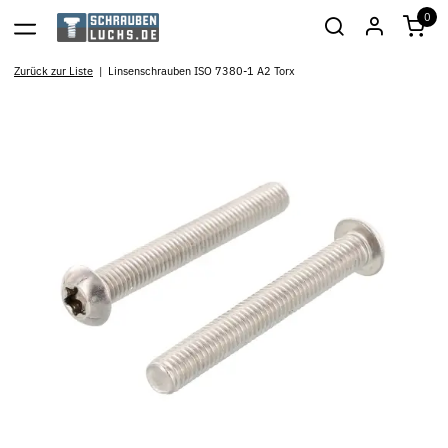
0
Zurück zur Liste
Linsenschrauben ISO 7380-1 A2 Torx