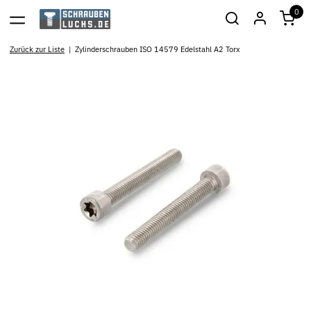
0
Zurück zur Liste
Zylinderschrauben ISO 14579 Edelstahl A2 Torx