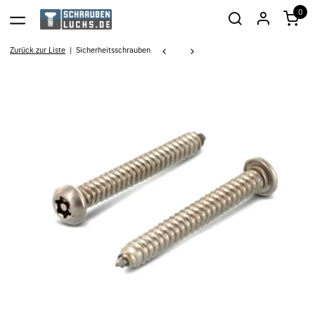
0
Zurück zur Liste
Sicherheitsschrauben